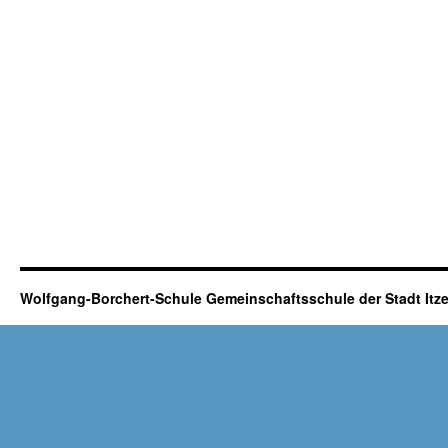
Wolfgang-Borchert-Schule Gemeinschaftsschule der Stadt It