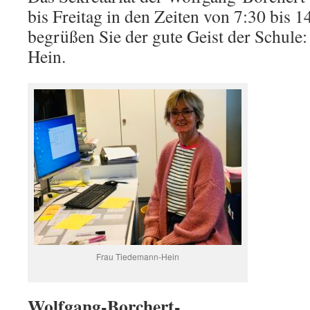
bis Freitag in den Zeiten von 7:30 bis 1
begrüßen Sie der gute Geist der Schule
Hein.
Frau Tiedemann-Hein
Wolfgang-Borchert-