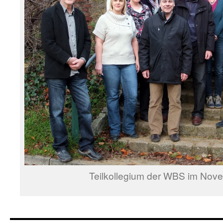
Teilkollegium der WBS im Nov