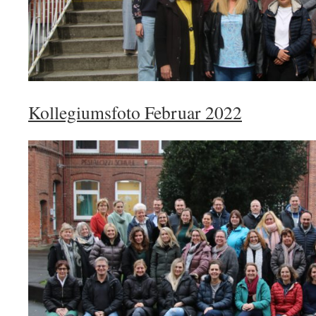
Kollegiumsfoto Februar 2022