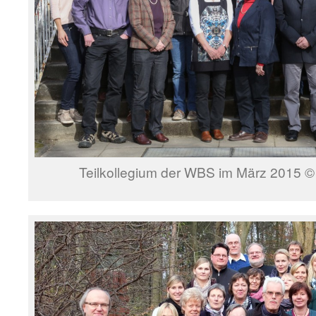
Teilkollegium der WBS im März 2015 