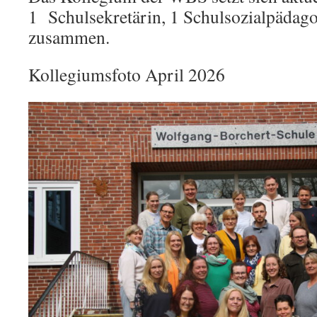
1 Schulsekretärin, 1 Schulsozialpädago
zusammen.
Kollegiumsfoto April 2026