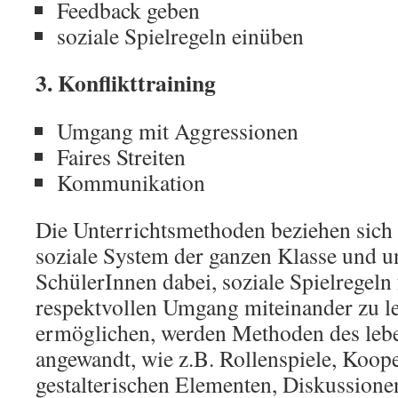
Feedback geben
soziale Spielregeln einüben
3. Konflikttraining
Umgang mit Aggressionen
Faires Streiten
Kommunikation
Die Unterrichtsmethoden beziehen sich 
soziale System der ganzen Klasse und un
SchülerInnen dabei, soziale Spielregeln 
respektvollen Umgang miteinander zu l
ermöglichen, werden Methoden des leb
angewandt, wie z.B. Rollenspiele, Koop
gestalterischen Elementen, Diskussion