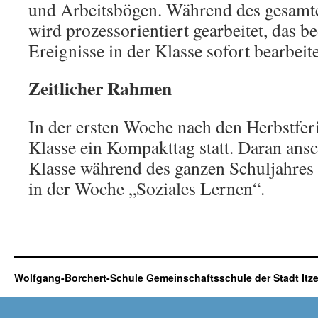
und Arbeitsbögen. Während des gesamt
wird prozessorientiert gearbeitet, das be
Ereignisse in der Klasse sofort bearbei
Zeitlicher Rahmen
In der ersten Woche nach den Herbstferi
Klasse ein Kompakttag statt. Daran ansc
Klasse während des ganzen Schuljahres 
in der Woche „Soziales Lernen“.
Wolfgang-Borchert-Schule Gemeinschaftsschule der Stadt It