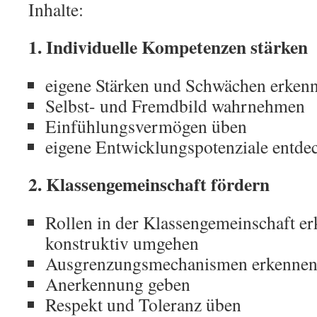
Inhalte:
1. Individuelle Kompetenzen stärken
eigene Stärken und Schwächen erken
Selbst- und Fremdbild wahrnehmen
Einfühlungsvermögen üben
eigene Entwicklungspotenziale entde
2. Klassengemeinschaft fördern
Rollen in der Klassengemeinschaft e
konstruktiv umgehen
Ausgrenzungsmechanismen erkenne
Anerkennung geben
Respekt und Toleranz üben