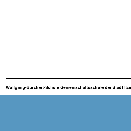
Wolfgang-Borchert-Schule Gemeinschaftsschule der Stadt It