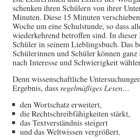
schenken ihren Schülern von ihrer Unter
Minuten. Diese 15 Minuten verschieben
Woche um eine Schulstunde, so dass all
wiederkehrend betroffen sind. In dieser L
Schüler in seinem Lieblingsbuch. Das be
Schülerinnen und Schüler können ganz i
nach Interesse und Schwierigkeit wähle
Denn wissenschaftliche Untersuchunge
Ergebnis, dass
regelmäßiges Lesen…
den Wortschatz erweitert,
die Rechtschreibfähigkeiten stärkt,
das Textverständnis steigert
und das Weltwissen vergrößert.