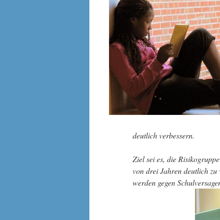
deutlich verbessern.
Ziel sei es, die Risikogrup
von drei Jahren deutlich zu 
werden gegen Schulversagen