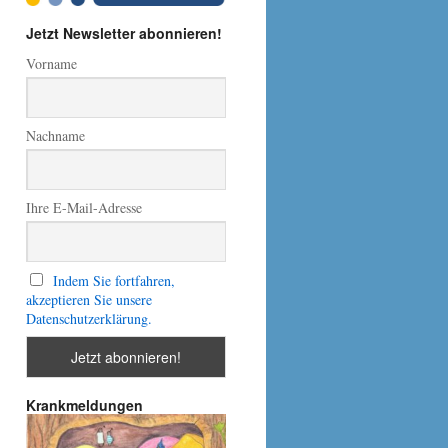
Jetzt Newsletter abonnieren!
Vorname
Nachname
Ihre E-Mail-Adresse
Indem Sie fortfahren,
akzeptieren Sie unsere
Datenschutzerklärung.
Krankmeldungen