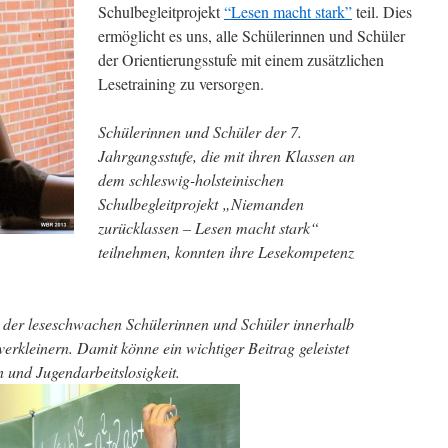
Schulbegleitprojekt
“Lesen macht stark”
teil. Dies
ermöglicht es uns, alle Schülerinnen und Schüler
der Orientierungsstufe mit einem zusätzlichen
Lesetraining zu versorgen.
Schülerinnen und Schüler der 7.
Jahrgangsstufe, die mit ihren Klassen an
dem schleswig-holsteinischen
Schulbegleitprojekt „Niemanden
zurücklassen – Lesen macht stark“
teilnehmen, konnten ihre Lesekompetenz
pe der leseschwachen Schülerinnen und Schüler innerhalb
verkleinern. Damit könne ein wichtiger Beitrag geleistet
 und Jugendarbeitslosigkeit.