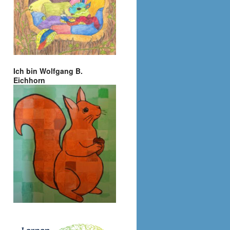
Ich bin Wolfgang B.
Eichhorn