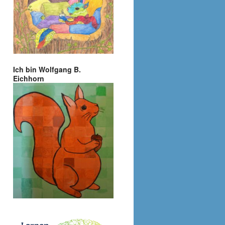
Ich bin Wolfgang B.
Eichhorn