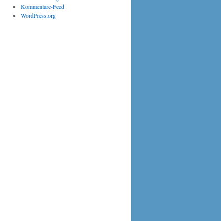
Kommentare-Feed
WordPress.org