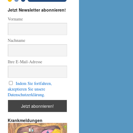
Jetzt Newsletter abonnieren!
Vorname
Nachname
Ihre E-Mail-Adresse
Indem Sie fortfahren,
akzeptieren Sie unsere
Datenschutzerklärung.
Krankmeldungen