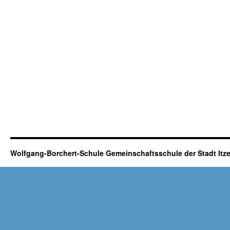
Wolfgang-Borchert-Schule Gemeinschaftsschule der Stadt It