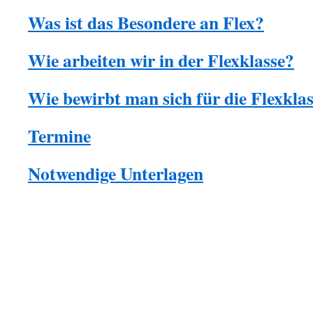
Was ist das Besondere an Flex?
Wie arbeiten wir in der Flexklasse?
Wie bewirbt man sich für die Flexkla
Termine
Notwendige Unterlagen