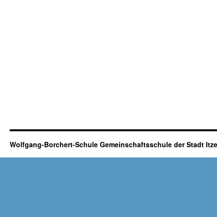
Wolfgang-Borchert-Schule Gemeinschaftsschule der Stadt It