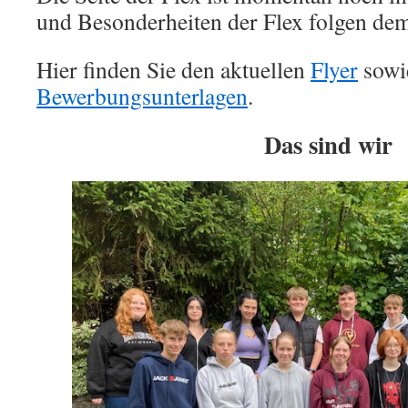
und Besonderheiten der Flex folgen de
Hier finden Sie den aktuellen
Flyer
sowi
Bewerbungsunterlagen
.
Das sind wir