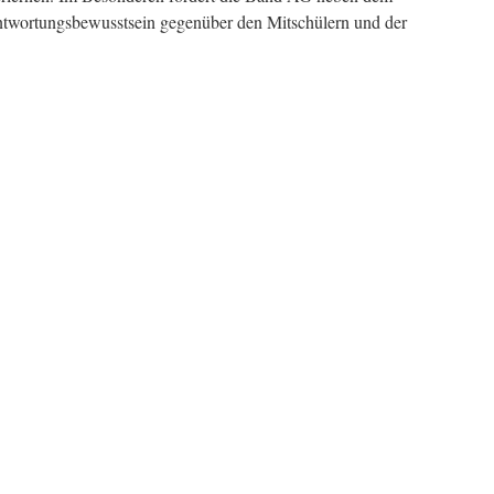
ntwortungsbewusstsein gegenüber den Mitschülern und der