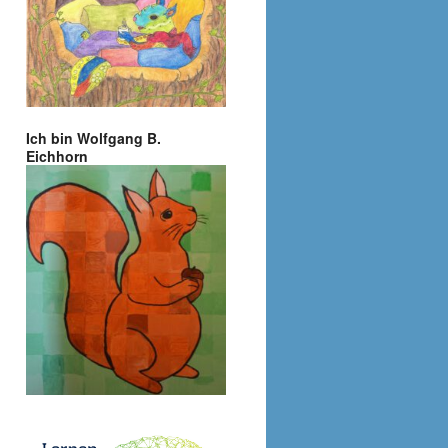
Ich bin Wolfgang B.
Eichhorn