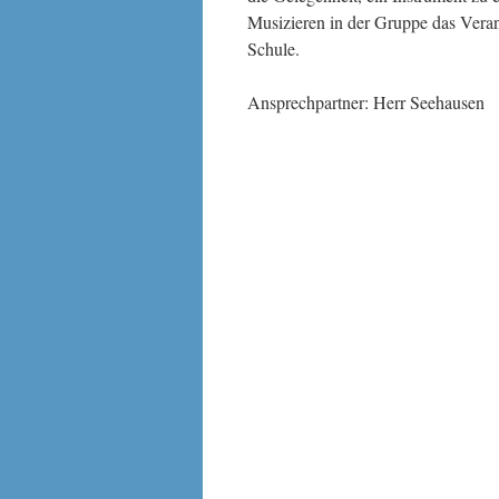
Musizieren in der Gruppe das Vera
Schule.
Ansprechpartner: Herr Seehausen