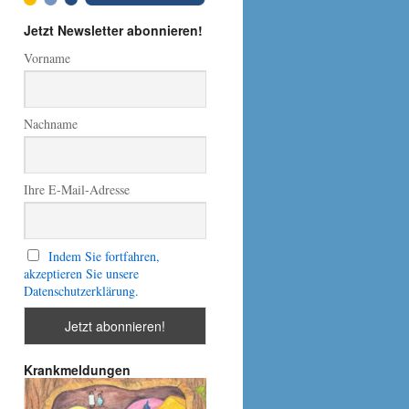
Jetzt Newsletter abonnieren!
Vorname
Nachname
Ihre E-Mail-Adresse
Indem Sie fortfahren,
akzeptieren Sie unsere
Datenschutzerklärung.
Krankmeldungen