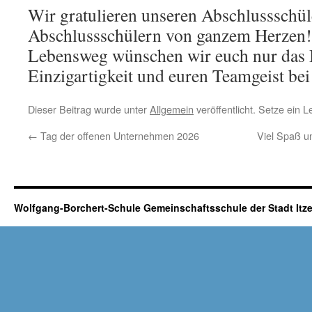
Wir gratulieren unseren Abschlussschü
Abschlussschülern von ganzem Herzen! 
Lebensweg wünschen wir euch nur das B
Einzigartigkeit und euren Teamgeist bei
Dieser Beitrag wurde unter
Allgemein
veröffentlicht. Setze ein 
←
Tag der offenen Unternehmen 2026
Viel Spaß u
Wolfgang-Borchert-Schule Gemeinschaftsschule der Stadt It