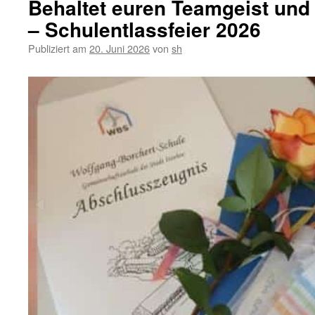
Behaltet euren Teamgeist und 
– Schulentlassfeier 2026
Publiziert am
20. Juni 2026
von
sh