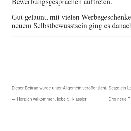
Bewerbungsgesprächen auftreten.
Gut gelaunt, mit vielen Werbegeschenke
neuem Selbstbewusstsein ging es danach
Dieser Beitrag wurde unter
Allgemein
veröffentlicht. Setze ein 
←
Herzlich willkommen, liebe 5. Klässler
Drei neue T