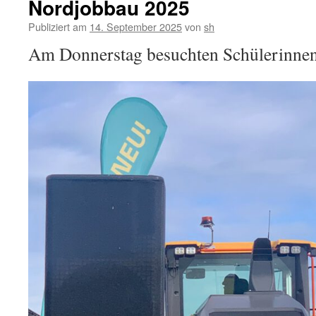
Nordjobbau 2025
Publiziert am
14. September 2025
von
sh
Am Donnerstag besuchten Schülerinnen