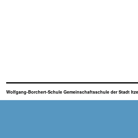
Wolfgang-Borchert-Schule Gemeinschaftsschule der Stadt It