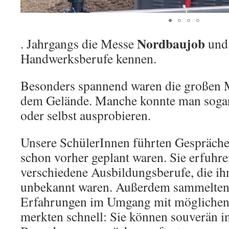
Nordbaujob
. Jahrgangs die Messe
und 
Handwerksberufe kennen.
Besonders spannend waren die großen 
dem Gelände. Manche konnte man sogar
oder selbst ausprobieren.
Unsere SchülerInnen führten Gespräche 
schon vorher geplant waren. Sie erfuhre
verschiedene Ausbildungsberufe, die ih
unbekannt waren. Außerdem sammelten 
Erfahrungen im Umgang mit möglichen
merkten schnell: Sie können souverän i